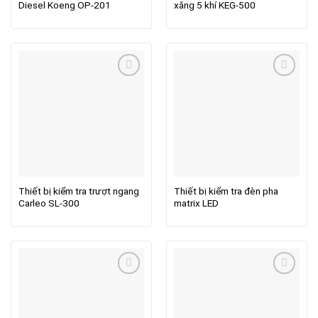
Diesel Koeng OP-201
xăng 5 khí KEG-500
Thiết bị kiểm tra trượt ngang
Thiết bị kiểm tra đèn pha
Carleo SL-300
matrix LED