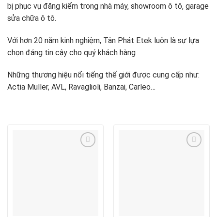
bị phục vụ đăng kiểm trong nhà máy, showroom ô tô, garage
sửa chữa ô tô.
Với hơn 20 năm kinh nghiệm, Tân Phát Etek luôn là sự lựa
chọn đáng tin cậy cho quý khách hàng
Những thương hiệu nổi tiếng thế giới được cung cấp như:
Actia Muller, AVL, Ravaglioli, Banzai, Carleo…