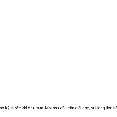
o kỹ trước khi đặt mua. Mọi nhu cầu cần giải đáp, vui lòng liên hệ