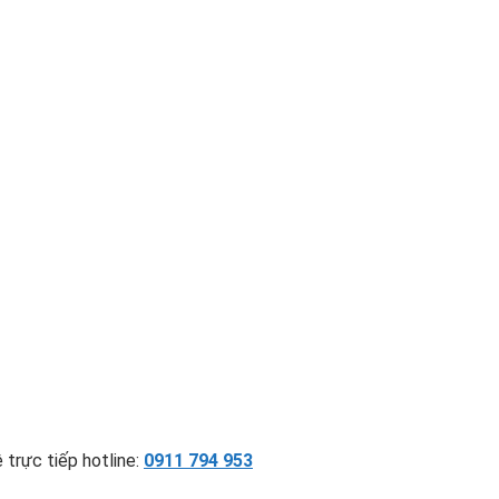
 trực tiếp hotline:
0911 794 953