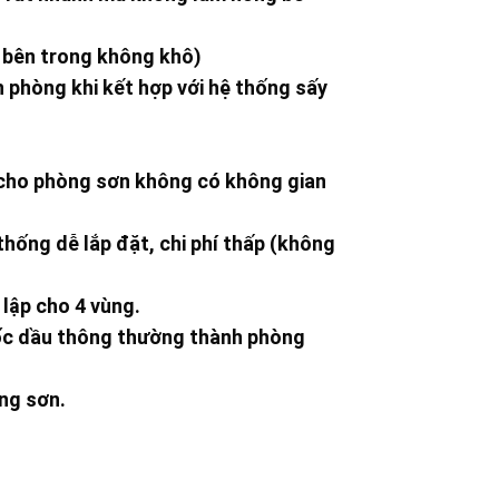
 bên trong không khô)
h phòng khi kết hợp với hệ thống sấy
p cho phòng sơn không có không gian
thống dễ lắp đặt, chi phí thấp (không
lập cho 4 vùng.
ốc dầu thông thường thành phòng
ng sơn.