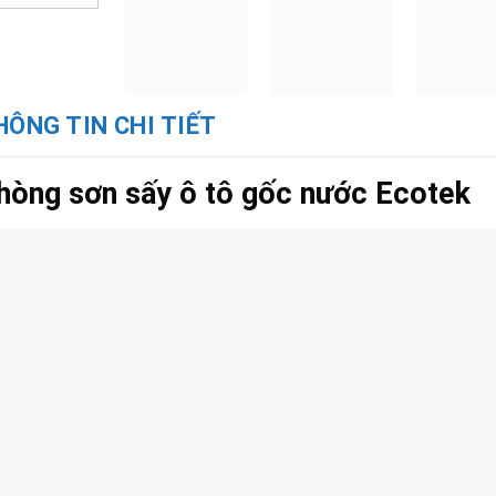
HÔNG TIN CHI TIẾT
hòng sơn sấy ô tô gốc nước Ecotek