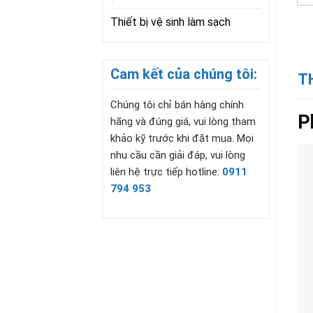
Thiết bị vệ sinh làm sạch
Cam kết của chúng tôi:
T
Chúng tôi chỉ bán hàng chính
P
hãng và đúng giá, vui lòng tham
khảo kỹ trước khi đặt mua. Mọi
nhu cầu cần giải đáp, vui lòng
liên hệ trực tiếp hotline:
0911
794 953