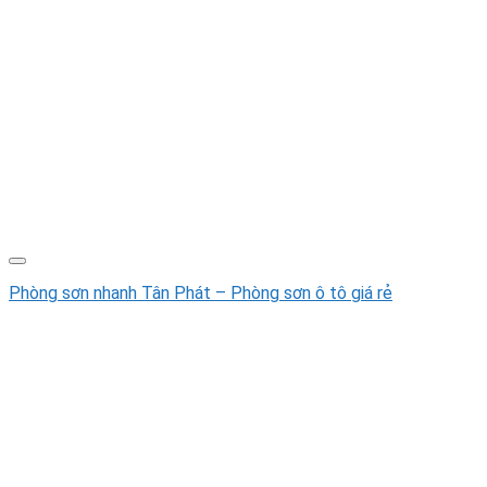
Phòng sơn nhanh Tân Phát – Phòng sơn ô tô giá rẻ