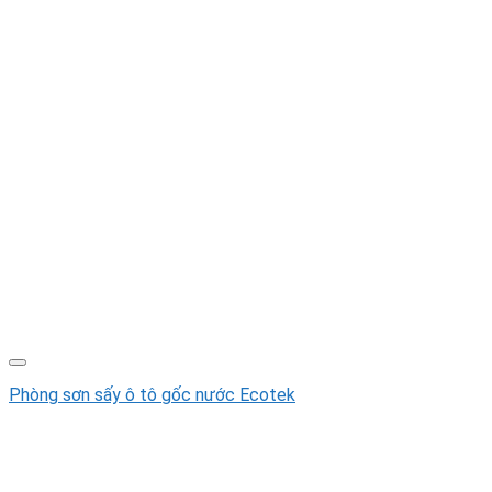
Phòng sơn sấy ô tô gốc nước Ecotek