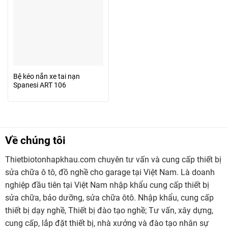
Bệ kéo nắn xe tai nạn
Spanesi ART 106
Về chúng tôi
Thietbiotonhapkhau.com chuyên tư vấn và cung cấp thiết bị
sửa chữa ô tô, đồ nghề cho garage tại Việt Nam. Là doanh
nghiệp đầu tiên tại Việt Nam nhập khẩu cung cấp thiết bị
sửa chữa, bảo dưỡng, sửa chữa ôtô. Nhập khẩu, cung cấp
thiết bị dạy nghề, Thiết bị đào tạo nghề; Tư vấn, xây dựng,
cung cấp, lắp đặt thiết bị, nhà xưởng và đào tạo nhân sự