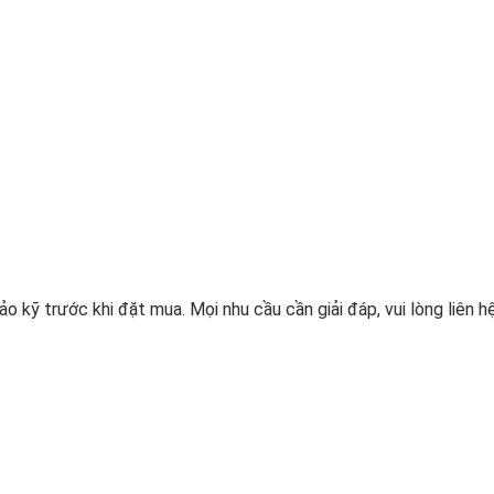
o kỹ trước khi đặt mua. Mọi nhu cầu cần giải đáp, vui lòng liên hệ