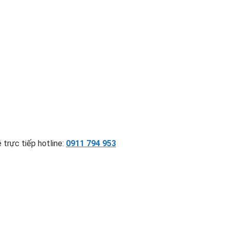
 trực tiếp hotline:
0911 794 953