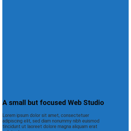
A small but focused Web Studio
Lorem ipsum dolor sit amet, consectetuer
adipiscing elit, sed diam nonummy nibh euismod
tincidunt ut laoreet dolore magna aliquam erat