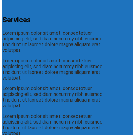
Services
Lorem ipsum dolor sit amet, consectetuer
adipiscing elit, sed diam nonummy nibh euismod
tincidunt ut laoreet dolore magna aliquam erat
volutpat.
Lorem ipsum dolor sit amet, consectetuer
adipiscing elit, sed diam nonummy nibh euismod
tincidunt ut laoreet dolore magna aliquam erat
volutpat.
Lorem ipsum dolor sit amet, consectetuer
adipiscing elit, sed diam nonummy nibh euismod
tincidunt ut laoreet dolore magna aliquam erat
volutpat.
Lorem ipsum dolor sit amet, consectetuer
adipiscing elit, sed diam nonummy nibh euismod
tincidunt ut laoreet dolore magna aliquam erat
volutpat.