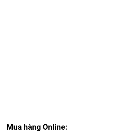
Mua hàng Online: