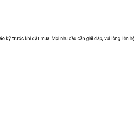
o kỹ trước khi đặt mua. Mọi nhu cầu cần giải đáp, vui lòng liên hệ