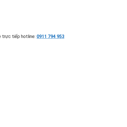
 trực tiếp hotline:
0911 794 953