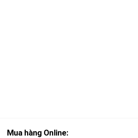
Mua hàng Online: