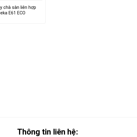
y chà sàn liên hợp
reka E61 ECO
Thông tin liên hệ: