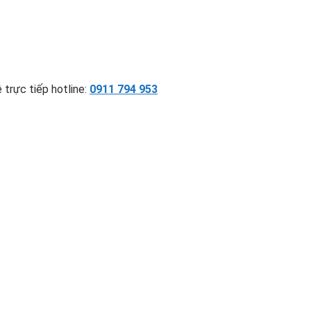
 trực tiếp hotline:
0911 794 953