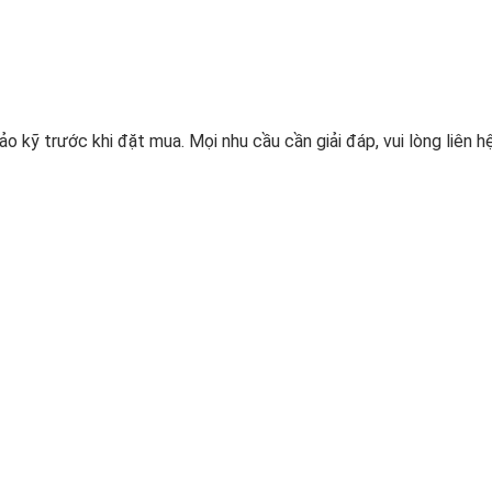
o kỹ trước khi đặt mua. Mọi nhu cầu cần giải đáp, vui lòng liên hệ