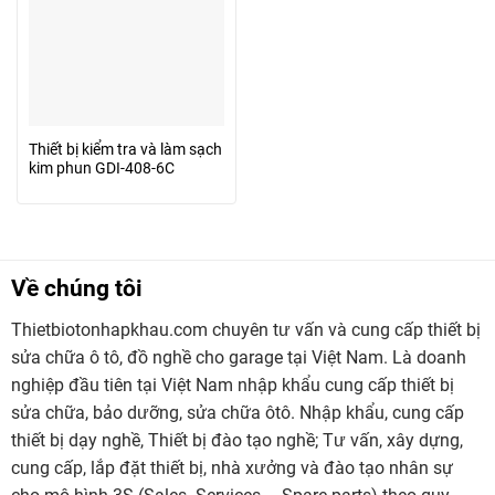
Thiết bị kiểm tra và làm sạch
kim phun GDI-408-6C
Về chúng tôi
Thietbiotonhapkhau.com chuyên tư vấn và cung cấp thiết bị
sửa chữa ô tô, đồ nghề cho garage tại Việt Nam. Là doanh
nghiệp đầu tiên tại Việt Nam nhập khẩu cung cấp thiết bị
sửa chữa, bảo dưỡng, sửa chữa ôtô. Nhập khẩu, cung cấp
thiết bị dạy nghề, Thiết bị đào tạo nghề; Tư vấn, xây dựng,
cung cấp, lắp đặt thiết bị, nhà xưởng và đào tạo nhân sự