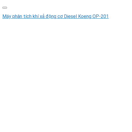
Máy phân tích khí xả động cơ Diesel Koeng OP-201