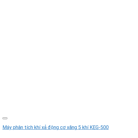
Máy phân tích khí xả động cơ xăng 5 khí KEG-500