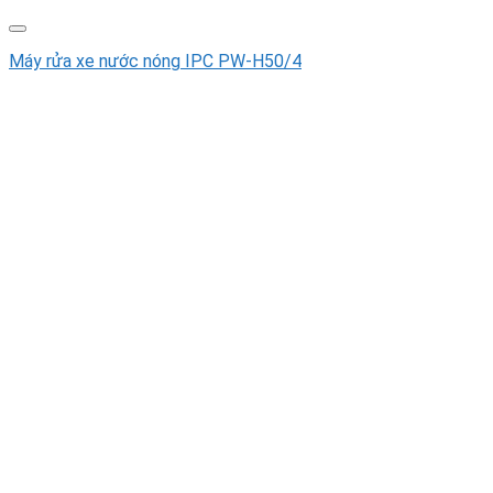
Máy rửa xe nước nóng IPC PW-H50/4