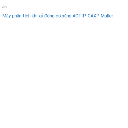
Máy phân tích khí xả động cơ xăng ACTIP-GAXP Muller