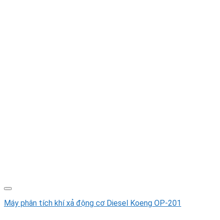
Máy phân tích khí xả động cơ Diesel Koeng OP-201