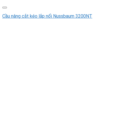
Cầu nâng cắt kéo lắp nổi Nussbaum 3200NT