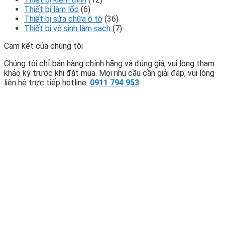
Thiết bị làm lốp
(6)
Thiết bị sửa chữa ô tô
(36)
Thiết bị vệ sinh làm sạch
(7)
Cam kết của chúng tôi
Chúng tôi chỉ bán hàng chính hãng và đúng giá, vui lòng tham
khảo kỹ trước khi đặt mua. Mọi nhu cầu cần giải đáp, vui lòng
liên hệ trực tiếp hotline:
0911 794 953