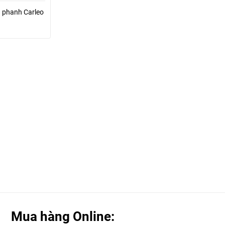
a phanh Carleo
Mua hàng Online: