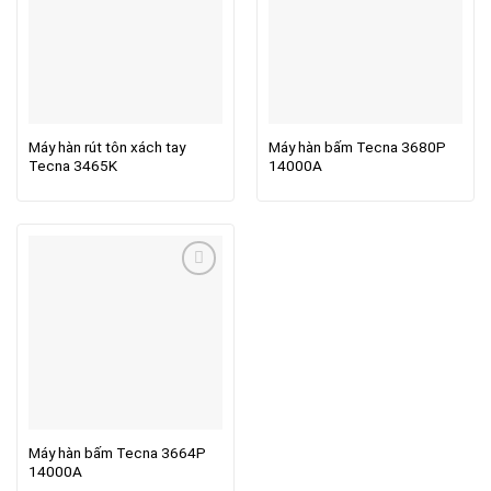
Máy hàn rút tôn xách tay
Máy hàn bấm Tecna 3680P
Tecna 3465K
14000A
Máy hàn bấm Tecna 3664P
14000A