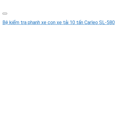
Bệ kiểm tra phanh xe con xe tải 10 tấn Carleo SL-580