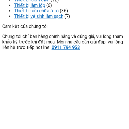
Thiết bị làm lốp
(6)
Thiết bị sửa chữa ô tô
(36)
Thiết bị vệ sinh làm sạch
(7)
Cam kết của chúng tôi
Chúng tôi chỉ bán hàng chính hãng và đúng giá, vui lòng tham
khảo kỹ trước khi đặt mua. Mọi nhu cầu cần giải đáp, vui lòng
liên hệ trực tiếp hotline:
0911 794 953