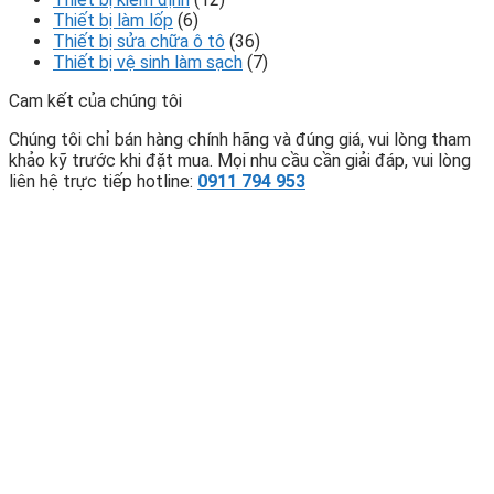
Thiết bị làm lốp
(6)
Thiết bị sửa chữa ô tô
(36)
Thiết bị vệ sinh làm sạch
(7)
Cam kết của chúng tôi
Chúng tôi chỉ bán hàng chính hãng và đúng giá, vui lòng tham
khảo kỹ trước khi đặt mua. Mọi nhu cầu cần giải đáp, vui lòng
liên hệ trực tiếp hotline:
0911 794 953