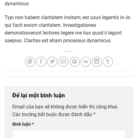
dynamicus
Typi non habent claritatem insitam; est usus legentis in iis
qui facit eorum claritatem. Investigationes
demonstraverunt lectores legere me lius quod ii legunt
saepius. Claritas est etiam processus dynamicus
Để lại một bình luận
Email của bạn sẽ không được hiển thị công khai.
Các trường bắt buộc được đánh dấu
*
Bình luận
*