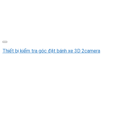
Thiết bị kiểm tra góc đặt bánh xe 3D 2camera