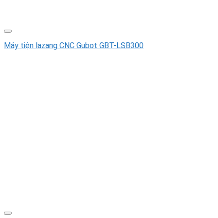
Máy tiện lazang CNC Gubot GBT-LSB300