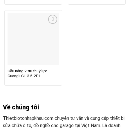
Cầu nâng 2 trụ thuỷ lực
Guangli GL-3.5-2E1
Về chúng tôi
Thietbiotonhapkhau.com chuyên tư vấn và cung cấp thiết bị
sửa chữa ô tô, đồ nghề cho garage tại Việt Nam. Là doanh