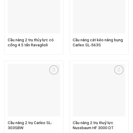
Cầu nâng 2 trụ thủy lực có
Cầu nâng cắt kéo nâng bụng
cổng 4.5 tấn Ravaglioli
Carleo SL-563S
Cầu nâng 2 trụ Carleo SL-
Cầu nâng 2 trụ thuỷ lực
303SBW
Nussbaum HF 3000 DT