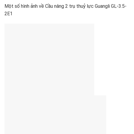
Một số hình ảnh về Cầu nâng 2 trụ thuỷ lực Guangli GL-3.5-
2E1