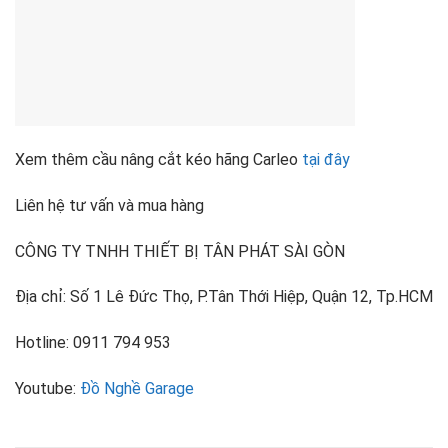
Xem thêm cầu nâng cắt kéo hãng Carleo
tại đây
Liên hệ tư vấn và mua hàng
CÔNG TY TNHH THIẾT BỊ TÂN PHÁT SÀI GÒN
Địa chỉ: Số 1 Lê Đức Thọ, P.Tân Thới Hiệp, Quận 12, Tp.HCM
Hotline: 0911 794 953
Youtube:
Đồ Nghề Garage