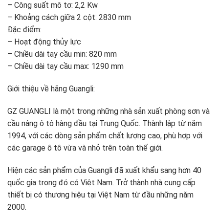
– Công suất mô tơ: 2,2 Kw
– Khoảng cách giữa 2 cột: 2830 mm
Đặc điểm:
– Hoạt động thủy lực
– Chiều dài tay cầu min: 820 mm
– Chiều dài tay cầu max: 1290 mm
Giới thiệu về hãng Guangli:
GZ GUANGLI là một trong những nhà sản xuất phòng sơn và
cầu nâng ô tô hàng đầu tại Trung Quốc. Thành lập từ năm
1994, với các dòng sản phẩm chất lượng cao, phù hợp với
các garage ô tô vừa và nhỏ trên toàn thế giới.
Hiện các sản phẩm của Guangli đã xuất khẩu sang hơn 40
quốc gia trong đó có Việt Nam. Trở thành nhà cung cấp
thiết bị có thương hiệu tại Việt Nam từ đầu những năm
2000.