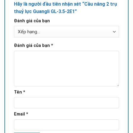
Hãy là người đầu tiên nhận xét “Cầu nâng 2 trụ
thuỷ lực Guangli GL-3.5-2E1”
Đánh giá của bạn
Đánh giá của bạn
*
Tên
*
Email
*