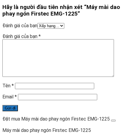
Hãy là người đầu tiên nhận xét “Máy mài dao
phay ngón Firstec EMG-1225”
Đánh giá của bạn
Đánh giá của bạn
*
Tên
*
Email
*
Đặt mua Máy mài dao phay ngón Firstec EMG-1225
Máy mài dao phay ngón Firstec EMG-1225