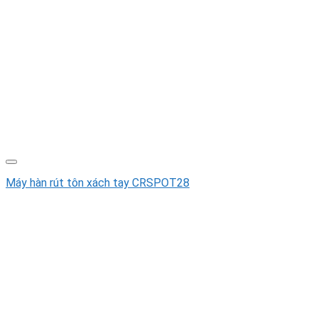
Máy hàn rút tôn xách tay CRSPOT28