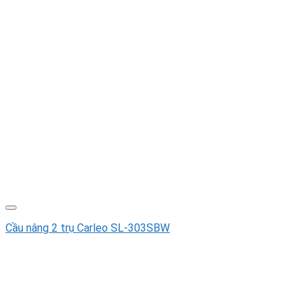
Cầu nâng 2 trụ Carleo SL-303SBW