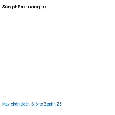
Sản phẩm tương tự
Máy chẩn đoán lỗi ô tô Zenith Z5