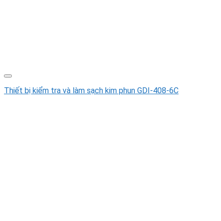
Thiết bị kiểm tra và làm sạch kim phun GDI-408-6C