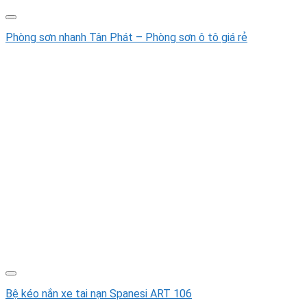
Phòng sơn nhanh Tân Phát – Phòng sơn ô tô giá rẻ
Bệ kéo nắn xe tai nạn Spanesi ART 106