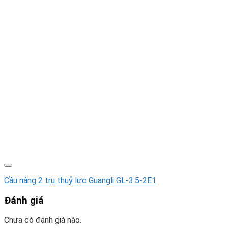
Cầu nâng 2 trụ thuỷ lực Guangli GL-3.5-2E1
Đánh giá
Chưa có đánh giá nào.