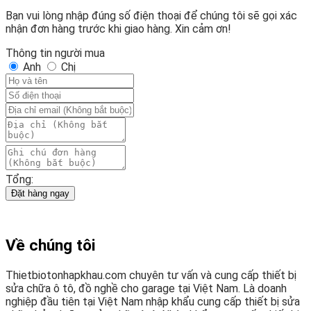
Bạn vui lòng nhập đúng số điện thoại để chúng tôi sẽ gọi xác
nhận đơn hàng trước khi giao hàng. Xin cảm ơn!
Thông tin người mua
Anh
Chị
Tổng:
Đặt hàng ngay
Về chúng tôi
Thietbiotonhapkhau.com chuyên tư vấn và cung cấp thiết bị
sửa chữa ô tô, đồ nghề cho garage tại Việt Nam. Là doanh
nghiệp đầu tiên tại Việt Nam nhập khẩu cung cấp thiết bị sửa