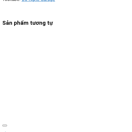
Sản phẩm tương tự