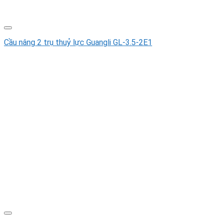
Cầu nâng 2 trụ thuỷ lực Guangli GL-3.5-2E1