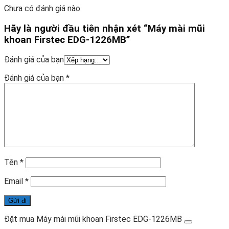
Chưa có đánh giá nào.
Hãy là người đầu tiên nhận xét “Máy mài mũi
khoan Firstec EDG-1226MB”
Đánh giá của bạn
Đánh giá của bạn
*
Tên
*
Email
*
Đặt mua Máy mài mũi khoan Firstec EDG-1226MB