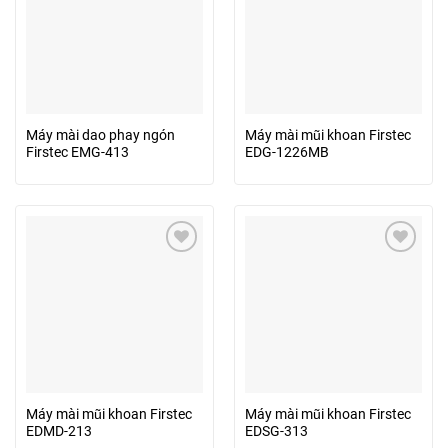
Máy mài dao phay ngón
Máy mài mũi khoan Firstec
Firstec EMG-413
EDG-1226MB
Máy mài mũi khoan Firstec
Máy mài mũi khoan Firstec
EDMD-213
EDSG-313