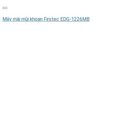
Máy mài mũi khoan Firstec EDG-1226MB