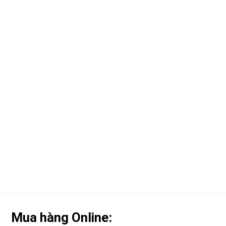
Mua hàng Online: