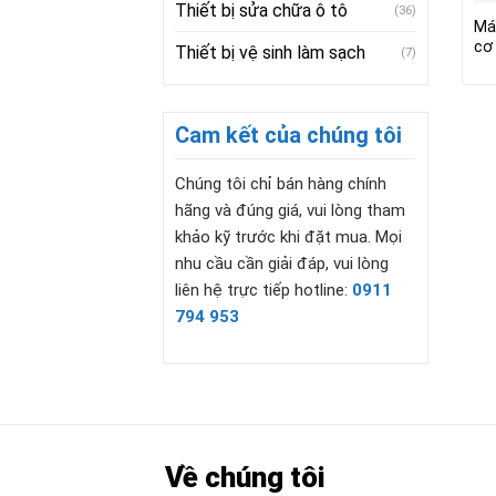
Thiết bị sửa chữa ô tô
(36)
Máy
cơ
Thiết bị vệ sinh làm sạch
(7)
Cam kết của chúng tôi
Chúng tôi chỉ bán hàng chính
hãng và đúng giá, vui lòng tham
khảo kỹ trước khi đặt mua. Mọi
nhu cầu cần giải đáp, vui lòng
liên hệ trực tiếp hotline:
0911
794 953
Về chúng tôi