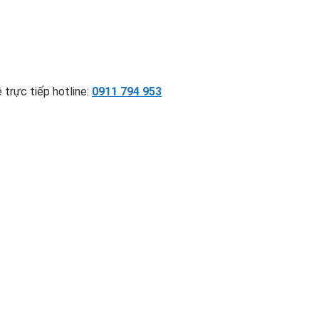
 trực tiếp hotline:
0911 794 953