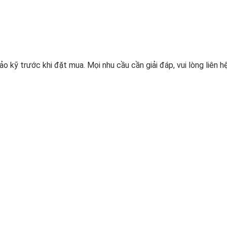
o kỹ trước khi đặt mua. Mọi nhu cầu cần giải đáp, vui lòng liên hệ