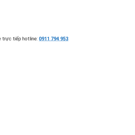
 trực tiếp hotline:
0911 794 953