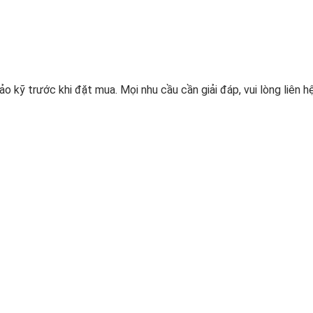
o kỹ trước khi đặt mua. Mọi nhu cầu cần giải đáp, vui lòng liên hệ