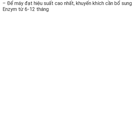
– Để máy đạt hiệu suất cao nhất, khuyến khích cần bổ sung
Enzym từ 6-12 tháng