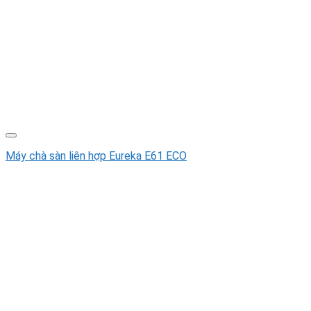
Máy chà sàn liên hợp Eureka E61 ECO