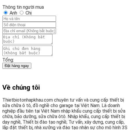
Thông tin người mua
Anh
Chị
Tổng:
Đặt hàng ngay
Về chúng tôi
Thietbiotonhapkhau.com chuyên tư vấn và cung cấp thiết bị
sửa chữa ô tô, đồ nghề cho garage tại Việt Nam. Là doanh
nghiệp đầu tiên tại Việt Nam nhập khẩu cung cấp thiết bị sửa
chữa, bảo dưỡng, sửa chữa ôtô. Nhập khẩu, cung cấp thiết bị
dạy nghề, Thiết bị đào tạo nghề; Tư vấn, xây dựng, cung cấp,
lắp đặt thiết bị, nhà xưởng và đào tạo nhân sự cho mô hình 3S