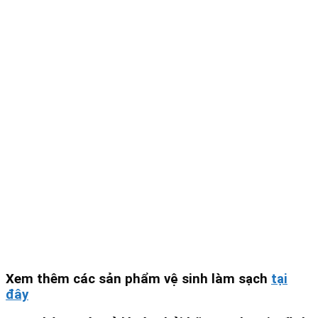
Xem thêm các sản phẩm vệ sinh làm sạch
tại
đây