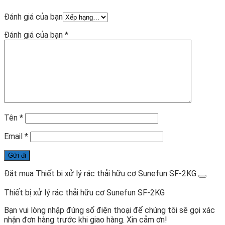
Đánh giá của bạn
Đánh giá của bạn
*
Tên
*
Email
*
Đặt mua Thiết bị xử lý rác thải hữu cơ Sunefun SF-2KG
Thiết bị xử lý rác thải hữu cơ Sunefun SF-2KG
Bạn vui lòng nhập đúng số điện thoại để chúng tôi sẽ gọi xác
nhận đơn hàng trước khi giao hàng. Xin cảm ơn!