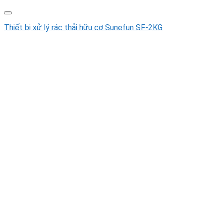
Thiết bị xử lý rác thải hữu cơ Sunefun SF-2KG