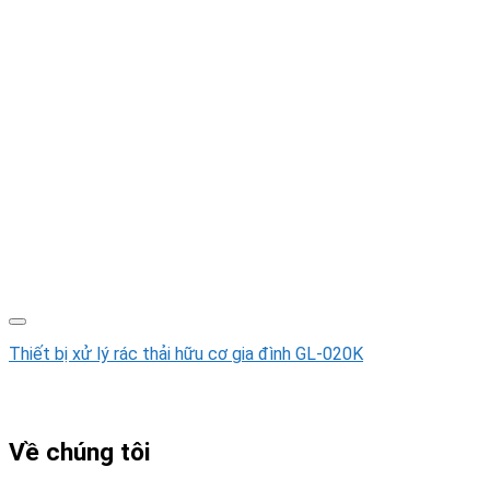
Thiết bị xử lý rác thải hữu cơ gia đình GL-020K
Về chúng tôi